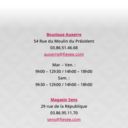
Boutique Auxerre
54 Rue du Moulin du Président
03.86.51.46.68
auxerre@fievee.com
Mar. – Ven. :
9h00 – 12h30 / 14h00 – 18h00
Sam. :
9h30 – 12h00 / 14h00 – 18h00
Magasin Sens
29 rue de la République
03.86.95.11.70
sens@fievee.com