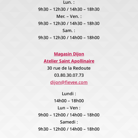
Lun. :
9h30 – 12h30 / 14h30 – 18h30
Mer. – Ven. :
9h30 – 12h30 / 14h30 – 18h30
Sam. :
9h30 – 12h30 / 14h00 – 18h00
Magasin Dijon
Atelier Saint Apollinaire
30 rue de la Redoute
03.80.30.07.73
dijon@fievee.com
Lundi :
14h00 – 18h00
Lun – Ven :
9h00 – 12h00 / 14h00 – 18h00
Samedi :
9h30 – 12h00 / 14h00 – 18h00