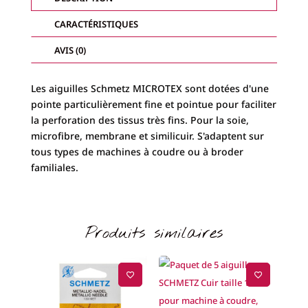
CARACTÉRISTIQUES
AVIS (0)
Les aiguilles Schmetz MICROTEX sont dotées d'une
pointe particulièrement fine et pointue pour faciliter
la perforation des tissus très fins. Pour la soie,
microfibre, membrane et similicuir. S'adaptent sur
tous types de machines à coudre ou à broder
familiales.
Produits similaires