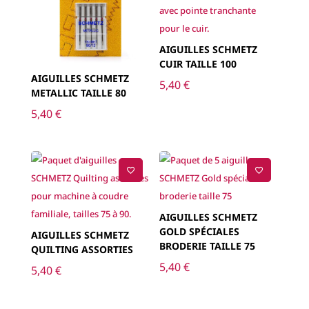
AIGUILLES SCHMETZ
CUIR TAILLE 100
AIGUILLES SCHMETZ
5,40
€
METALLIC TAILLE 80
5,40
€
AIGUILLES SCHMETZ
GOLD SPÉCIALES
AIGUILLES SCHMETZ
BRODERIE TAILLE 75
QUILTING ASSORTIES
5,40
€
5,40
€