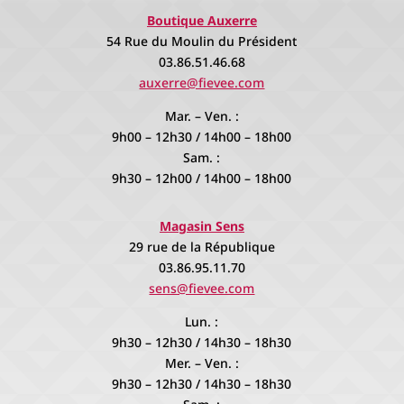
Boutique Auxerre
54 Rue du Moulin du Président
03.86.51.46.68
auxerre@fievee.com
Mar. – Ven. :
9h00 – 12h30 / 14h00 – 18h00
Sam. :
9h30 – 12h00 / 14h00 – 18h00
Magasin Sens
29 rue de la République
03.86.95.11.70
sens@fievee.com
Lun. :
9h30 – 12h30 / 14h30 – 18h30
Mer. – Ven. :
9h30 – 12h30 / 14h30 – 18h30