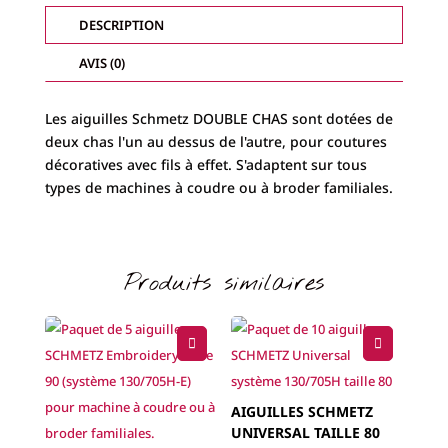
TAILLE
80
DESCRIPTION
AVIS (0)
Les aiguilles Schmetz DOUBLE CHAS sont dotées de
deux chas l'un au dessus de l'autre, pour coutures
décoratives avec fils à effet. S'adaptent sur tous
types de machines à coudre ou à broder familiales.
Produits similaires
AIGUILLES SCHMETZ
UNIVERSAL TAILLE 80