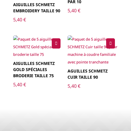
PAR 10
AIGUILLES SCHMETZ
5,40
€
EMBROIDERY TAILLE 90
5,40
€
AIGUILLES SCHMETZ
GOLD SPÉCIALES
AGUILLES SCHMETZ
BRODERIE TAILLE 75
CUIR TAILLE 90
5,40
€
5,40
€