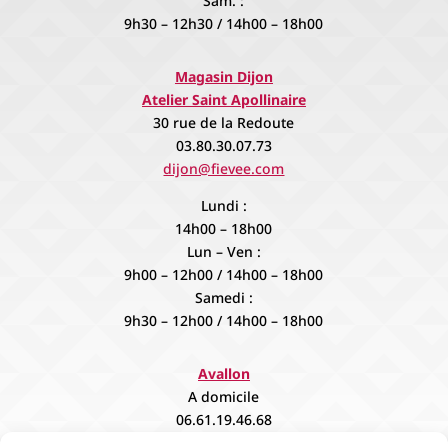
Sam. :
9h30 – 12h30 / 14h00 – 18h00
Magasin Dijon
Atelier Saint Apollinaire
30 rue de la Redoute
03.80.30.07.73
dijon@fievee.com
Lundi :
14h00 – 18h00
Lun – Ven :
9h00 – 12h00 / 14h00 – 18h00
Samedi :
9h30 – 12h00 / 14h00 – 18h00
Avallon
A domicile
06.61.19.46.68
contact@fievee.com