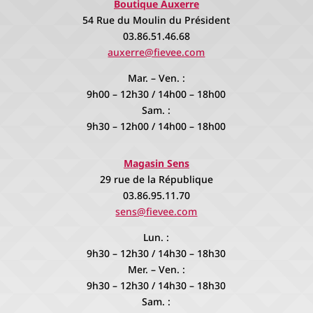
Boutique Auxerre
54 Rue du Moulin du Président
03.86.51.46.68
auxerre@fievee.com
Mar. – Ven. :
9h00 – 12h30 / 14h00 – 18h00
Sam. :
9h30 – 12h00 / 14h00 – 18h00
Magasin Sens
29 rue de la République
03.86.95.11.70
sens@fievee.com
Lun. :
9h30 – 12h30 / 14h30 – 18h30
Mer. – Ven. :
9h30 – 12h30 / 14h30 – 18h30
Sam. :