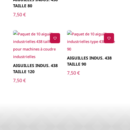
TAILLE 80
7,50
€
AIGUILLES INDUS. 438
TAILLE 90
AIGUILLES INDUS. 438
TAILLE 120
7,50
€
7,50
€