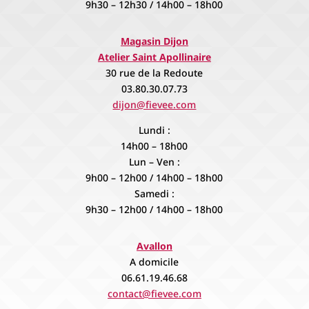
9h30 – 12h30 / 14h00 – 18h00
Magasin Dijon
Atelier Saint Apollinaire
30 rue de la Redoute
03.80.30.07.73
dijon@fievee.com
Lundi :
14h00 – 18h00
Lun – Ven :
9h00 – 12h00 / 14h00 – 18h00
Samedi :
9h30 – 12h00 / 14h00 – 18h00
Avallon
A domicile
06.61.19.46.68
contact@fievee.com