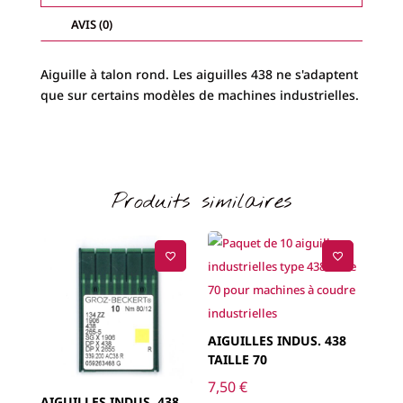
AVIS (0)
Aiguille à talon rond. Les aiguilles 438 ne s'adaptent
que sur certains modèles de machines industrielles.
Produits similaires
AIGUILLES INDUS. 438
TAILLE 70
7,50
€
AIGUILLES INDUS. 438