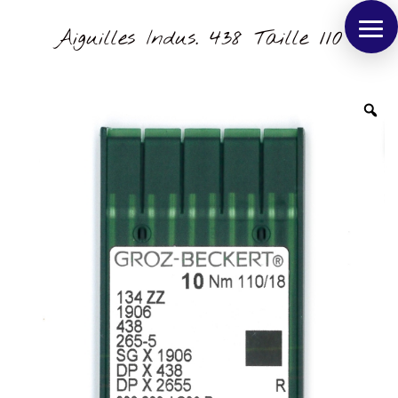
Aiguilles Indus. 438 Taille 110