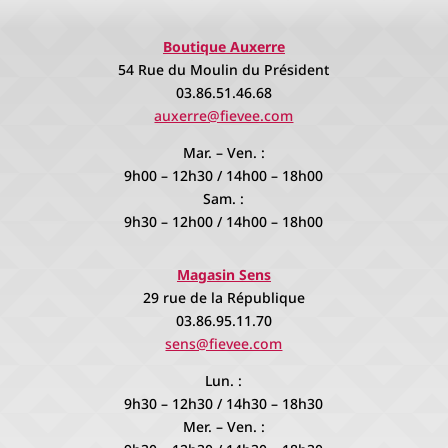
Boutique Auxerre
54 Rue du Moulin du Président
03.86.51.46.68
auxerre@fievee.com
Mar. – Ven. :
9h00 – 12h30 / 14h00 – 18h00
Sam. :
9h30 – 12h00 / 14h00 – 18h00
Magasin Sens
29 rue de la République
03.86.95.11.70
sens@fievee.com
Lun. :
9h30 – 12h30 / 14h30 – 18h30
Mer. – Ven. :