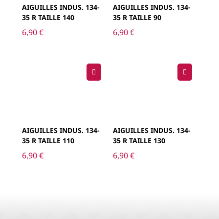
AIGUILLES INDUS. 134-
AIGUILLES INDUS. 134-
35 R TAILLE 140
35 R TAILLE 90
6,90
€
6,90
€
AIGUILLES INDUS. 134-
AIGUILLES INDUS. 134-
35 R TAILLE 110
35 R TAILLE 130
6,90
€
6,90
€