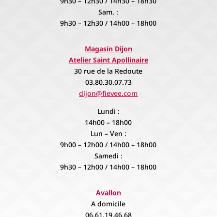
9h30 – 12h30 / 14h30 – 18h30
Sam. :
9h30 – 12h30 / 14h00 – 18h00
Magasin Dijon
Atelier Saint Apollinaire
30 rue de la Redoute
03.80.30.07.73
dijon@fievee.com
Lundi :
14h00 – 18h00
Lun – Ven :
9h00 – 12h00 / 14h00 – 18h00
Samedi :
9h30 – 12h00 / 14h00 – 18h00
Avallon
A domicile
06.61.19.46.68