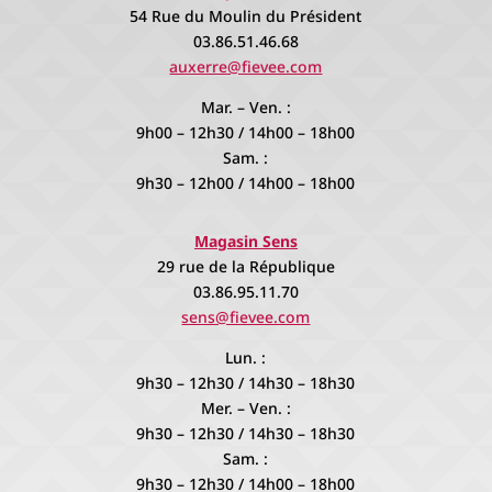
54 Rue du Moulin du Président
03.86.51.46.68
auxerre@fievee.com
Mar. – Ven. :
9h00 – 12h30 / 14h00 – 18h00
Sam. :
9h30 – 12h00 / 14h00 – 18h00
Magasin Sens
29 rue de la République
03.86.95.11.70
sens@fievee.com
Lun. :
9h30 – 12h30 / 14h30 – 18h30
Mer. – Ven. :
9h30 – 12h30 / 14h30 – 18h30
Sam. :
9h30 – 12h30 / 14h00 – 18h00