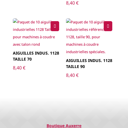
8,40
€
AIGUILLES INDUS. 1128
TAILLE 70
AIGUILLES INDUS. 1128
TAILLE 90
8,40
€
8,40
€
Boutique Auxerre