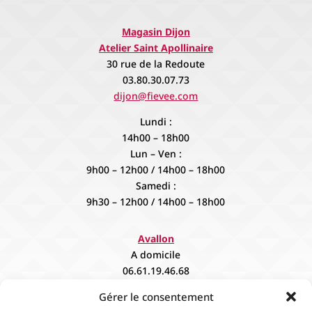
Magasin Dijon
Atelier Saint Apollinaire
30 rue de la Redoute
03.80.30.07.73
dijon@fievee.com
Lundi :
14h00 – 18h00
Lun – Ven :
9h00 – 12h00 / 14h00 – 18h00
Samedi :
9h30 – 12h00 / 14h00 – 18h00
Avallon
A domicile
06.61.19.46.68
contact@fievee.com
Gérer le consentement