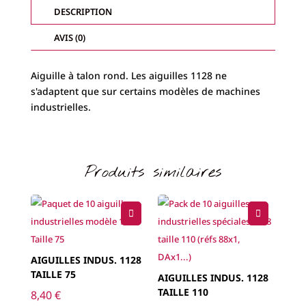
DESCRIPTION
AVIS (0)
Aiguille à talon rond. Les aiguilles 1128 ne
s'adaptent que sur certains modèles de machines
industrielles.
Produits similaires
AIGUILLES INDUS. 1128
TAILLE 75
AIGUILLES INDUS. 1128
TAILLE 110
8,40
€