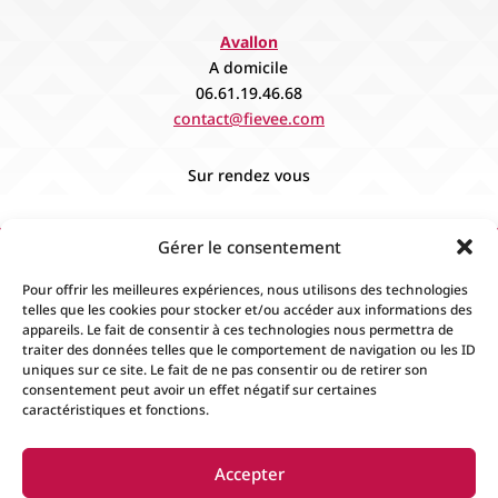
Avallon
A domicile
06.61.19.46.68
contact@fievee.com
Sur rendez vous
Gérer le consentement
Pour offrir les meilleures expériences, nous utilisons des technologies
telles que les cookies pour stocker et/ou accéder aux informations des
appareils. Le fait de consentir à ces technologies nous permettra de
traiter des données telles que le comportement de navigation ou les ID
uniques sur ce site. Le fait de ne pas consentir ou de retirer son
consentement peut avoir un effet négatif sur certaines
caractéristiques et fonctions.
Accueil
Contact
Boutique
Événements
Accepter
Mentions Légales
Conditions générales de