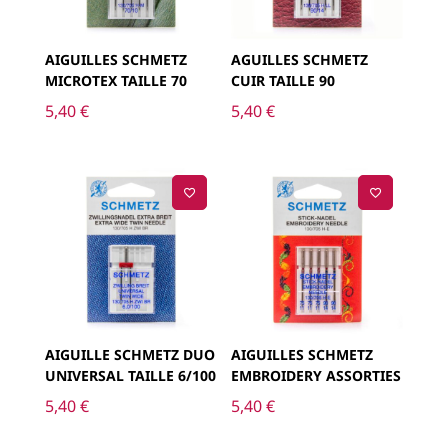
AIGUILLES SCHMETZ
AGUILLES SCHMETZ
MICROTEX TAILLE 70
CUIR TAILLE 90
5,40
€
5,40
€
AIGUILLE SCHMETZ DUO
AIGUILLES SCHMETZ
UNIVERSAL TAILLE 6/100
EMBROIDERY ASSORTIES
5,40
€
5,40
€