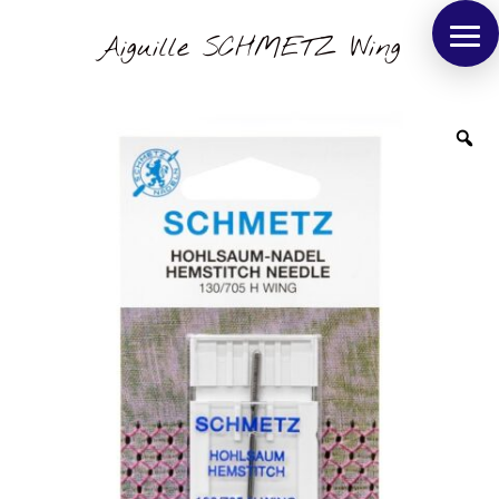
Aiguille SCHMETZ Wing