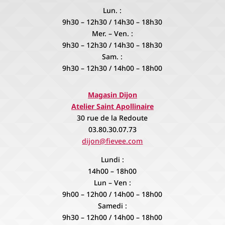
Lun. :
9h30 – 12h30 / 14h30 – 18h30
Mer. – Ven. :
9h30 – 12h30 / 14h30 – 18h30
Sam. :
9h30 – 12h30 / 14h00 – 18h00
Magasin Dijon
Atelier Saint Apollinaire
30 rue de la Redoute
03.80.30.07.73
dijon@fievee.com
Lundi :
14h00 – 18h00
Lun – Ven :
9h00 – 12h00 / 14h00 – 18h00
Samedi :
9h30 – 12h00 / 14h00 – 18h00