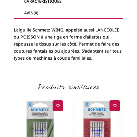
CARACTÉRISTIQUES
AVIS (0)
L'aiguille Schmetz WING, appelée aussi LANCÉOLÉE
ou POISSON à une tige en forme d'ailettes qui
repousse le tissus sur les côté. Permet de faire des
coutures fantaisies ou ajourées. S'adaptent sur tous
types de machines à coude familiales.
Produits similaires