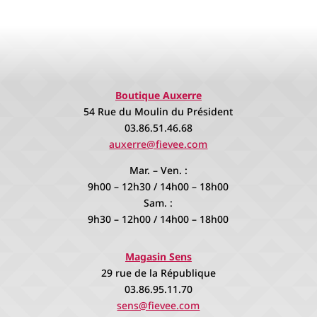
Boutique Auxerre
54 Rue du Moulin du Président
03.86.51.46.68
auxerre@fievee.com
Mar. – Ven. :
9h00 – 12h30 / 14h00 – 18h00
Sam. :
9h30 – 12h00 / 14h00 – 18h00
Magasin Sens
29 rue de la République
03.86.95.11.70
sens@fievee.com