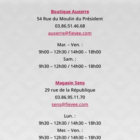
Boutique Auxerre
54 Rue du Moulin du Président
03.86.51.46.68
auxerre@fievee.com
Mar. – Ven. :
9h00 – 12h30 / 14h00 – 18h00
Sam. :
9h30 – 12h00 / 14h00 – 18h00
Magasin Sens
29 rue de la République
03.86.95.11.70
sens@fievee.com
Lun. :
9h30 – 12h30 / 14h30 – 18h30
Mer. – Ven. :
9h30 – 12h30 / 14h30 – 18h30