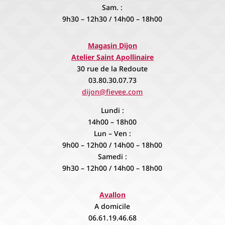
Sam. :
9h30 – 12h30 / 14h00 – 18h00
Magasin Dijon
Atelier Saint Apollinaire
30 rue de la Redoute
03.80.30.07.73
dijon@fievee.com
Lundi :
14h00 – 18h00
Lun – Ven :
9h00 – 12h00 / 14h00 – 18h00
Samedi :
9h30 – 12h00 / 14h00 – 18h00
Avallon
A domicile
06.61.19.46.68